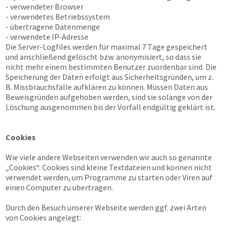
- verwendeter Browser
- verwendetes Betriebssystem
- übertragene Datenmenge
- verwendete IP-Adresse
Die Server-Logfiles werden für maximal 7 Tage gespeichert
und anschließend gelöscht bzw. anonymisiert, so dass sie
nicht mehr einem bestimmten Benutzer zuordenbar sind. Die
Speicherung der Daten erfolgt aus Sicherheitsgründen, um z.
B. Missbrauchsfälle aufklären zu können. Müssen Daten aus
Beweisgründen aufgehoben werden, sind sie solange von der
Löschung ausgenommen bis der Vorfall endgültig geklärt ist.
Cookies
Wie viele andere Webseiten verwenden wir auch so genannte
„Cookies“. Cookies sind kleine Textdateien und können nicht
verwendet werden, um Programme zu starten oder Viren auf
einen Computer zu übertragen.
Durch den Besuch unserer Webseite werden ggf. zwei Arten
von Cookies angelegt: