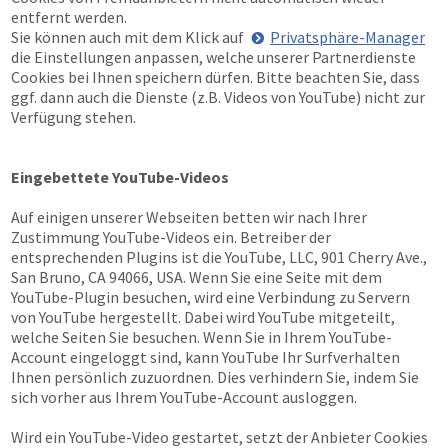
entfernt werden.
Sie können auch mit dem Klick auf
Privatsphäre-Manager
die Einstellungen anpassen, welche unserer Partnerdienste
Cookies bei Ihnen speichern dürfen. Bitte beachten Sie, dass
ggf. dann auch die Dienste (z.B. Videos von YouTube) nicht zur
Verfügung stehen.
Eingebettete YouTube-Videos
Auf einigen unserer Webseiten betten wir nach Ihrer
Zustimmung YouTube-Videos ein. Betreiber der
entsprechenden Plugins ist die YouTube, LLC, 901 Cherry Ave.,
San Bruno, CA 94066, USA. Wenn Sie eine Seite mit dem
YouTube-Plugin besuchen, wird eine Verbindung zu Servern
von YouTube hergestellt. Dabei wird YouTube mitgeteilt,
welche Seiten Sie besuchen. Wenn Sie in Ihrem YouTube-
Account eingeloggt sind, kann YouTube Ihr Surfverhalten
Ihnen persönlich zuzuordnen. Dies verhindern Sie, indem Sie
sich vorher aus Ihrem YouTube-Account ausloggen.
Wird ein YouTube-Video gestartet, setzt der Anbieter Cookies