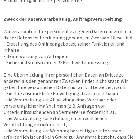
E-mail:
info@deutsche-pensionen.de
Zweck der Datenverarbeitung, Auftragsverarbeitung
Wir verarbeiten Ihre personenbezogenen Daten nur zu den in
dieser Datenschutzerklärung genannten Zwecken. Diese sind
- Erstellung des Onlineangebotes, seiner Funktionen und
Inhalte
- Beantwortung von Anfragen
- Sicherheitsmaßnahmen & Reichweitenmessung
Eine Übermittlung Ihrer persönlichen Daten an Dritte zu
anderen als den genannten Zwecken findet nicht statt. Wir
geben Ihre persönlichen Daten nur an Dritte weiter, wenn:
- Sie Ihre ausdrückliche Einwilligung dazu erteilt haben,
- die Verarbeitung zur Abwicklung eines Vertrags oder
vorvertraglicher Maßnahmen (z.B. Anfragen von
Unterkunftssuchenden an Vermieter) erforderlich ist,
- die Verarbeitung zur Erfüllung einer rechtlichen
Verpflichtung erforderlich ist,
- die Verarbeitung zur Wahrung berechtigter Interessen
erforderlich ist und kein Grund zur Annahme besteht, dass Sie