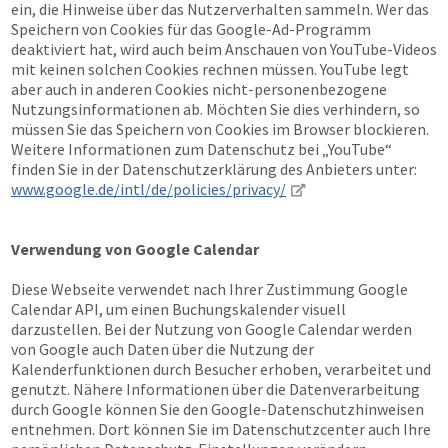
ein, die Hinweise über das Nutzerverhalten sammeln. Wer das
Speichern von Cookies für das Google-Ad-Programm
deaktiviert hat, wird auch beim Anschauen von YouTube-Videos
mit keinen solchen Cookies rechnen müssen. YouTube legt
aber auch in anderen Cookies nicht-personenbezogene
Nutzungsinformationen ab. Möchten Sie dies verhindern, so
müssen Sie das Speichern von Cookies im Browser blockieren.
Weitere Informationen zum Datenschutz bei „YouTube“
finden Sie in der Datenschutzerklärung des Anbieters unter:
www.google.de/intl/de/policies/privacy/
Verwendung von Google Calendar
Diese Webseite verwendet nach Ihrer Zustimmung Google
Calendar API, um einen Buchungskalender visuell
darzustellen. Bei der Nutzung von Google Calendar werden
von Google auch Daten über die Nutzung der
Kalenderfunktionen durch Besucher erhoben, verarbeitet und
genutzt. Nähere Informationen über die Datenverarbeitung
durch Google können Sie den Google-Datenschutzhinweisen
entnehmen. Dort können Sie im Datenschutzcenter auch Ihre