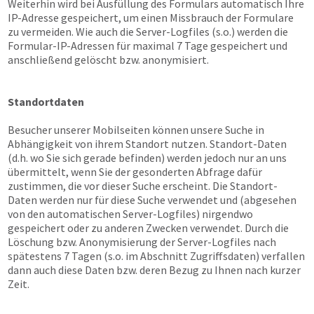
Weiterhin wird bei Ausfüllung des Formulars automatisch Ihre
IP-Adresse gespeichert, um einen Missbrauch der Formulare
zu vermeiden. Wie auch die Server-Logfiles (s.o.) werden die
Formular-IP-Adressen für maximal 7 Tage gespeichert und
anschließend gelöscht bzw. anonymisiert.
Standortdaten
Besucher unserer Mobilseiten können unsere Suche in
Abhängigkeit von ihrem Standort nutzen. Standort-Daten
(d.h. wo Sie sich gerade befinden) werden jedoch nur an uns
übermittelt, wenn Sie der gesonderten Abfrage dafür
zustimmen, die vor dieser Suche erscheint. Die Standort-
Daten werden nur für diese Suche verwendet und (abgesehen
von den automatischen Server-Logfiles) nirgendwo
gespeichert oder zu anderen Zwecken verwendet. Durch die
Löschung bzw. Anonymisierung der Server-Logfiles nach
spätestens 7 Tagen (s.o. im Abschnitt Zugriffsdaten) verfallen
dann auch diese Daten bzw. deren Bezug zu Ihnen nach kurzer
Zeit.