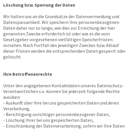
Löschung bzw. Sperrung der Daten
Wir halten uns an die Grundsätze der Datenvermeidung und
Datensparsamkeit. Wir speichern Ihre personenbezogenen
Daten daher nur so lange, wie dies zur Erreichung der hier
genannten Zwecke erforderlich ist oder wie es die vom
Gesetzgeber vorgesehenen vielfältigen Speicherfristen
vorsehen. Nach Fortfall des jeweiligen Zweckes bzw. Ablauf
dieser Fristen werden die entsprechenden Daten gesperrt oder
gelöscht.
Ihre Betroffenenrechte
Unter den angegebenen Kontaktdaten unseres Datenschutz-
Verantwortlichen s.o. können Sie jederzeit folgende Rechte
ausüben:
- Auskunft über Ihre bei uns gespeicherten Daten und deren
Verarbeitung,
- Berichtigung unrichtiger personenbezogener Daten,
- Löschung Ihrer bei uns gespeicherten Daten,
- Einschränkung der Datenverarbeitung, sofern wir Ihre Daten