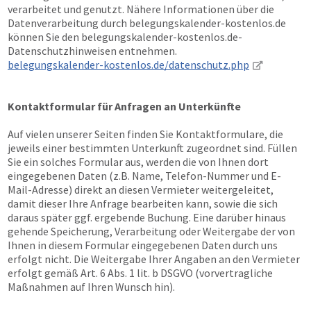
verarbeitet und genutzt. Nähere Informationen über die
Datenverarbeitung durch belegungskalender-kostenlos.de
können Sie den belegungskalender-kostenlos.de-
Datenschutzhinweisen entnehmen.
belegungskalender-kostenlos.de/datenschutz.php
Kontaktformular für Anfragen an Unterkünfte
Auf vielen unserer Seiten finden Sie Kontaktformulare, die
jeweils einer bestimmten Unterkunft zugeordnet sind. Füllen
Sie ein solches Formular aus, werden die von Ihnen dort
eingegebenen Daten (z.B. Name, Telefon-Nummer und E-
Mail-Adresse) direkt an diesen Vermieter weitergeleitet,
damit dieser Ihre Anfrage bearbeiten kann, sowie die sich
daraus später ggf. ergebende Buchung. Eine darüber hinaus
gehende Speicherung, Verarbeitung oder Weitergabe der von
Ihnen in diesem Formular eingegebenen Daten durch uns
erfolgt nicht. Die Weitergabe Ihrer Angaben an den Vermieter
erfolgt gemäß Art. 6 Abs. 1 lit. b DSGVO (vorvertragliche
Maßnahmen auf Ihren Wunsch hin).