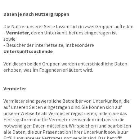
Daten je nach Nutzergruppen
Die Nutzer unserer Seite lassen sich in zwei Gruppen aufteilen:
-
Vermieter
, deren Unterkunft bei uns eingetragen ist
sowie
- Besucher der Internetseite, insbesondere
Unterkunftssuchende
Von diesen beiden Gruppen werden unterschiedliche Daten
erhoben, was im Folgenden erläutert wird.
Vermieter
Vermieter sind gewerbliche Betreiber von Unterkünften, die
auf unseren Seiten eingetragen sind. Sie können sich auf
unserer Webseite als Vermieter registrieren, indem Sie das
Eintragsformular für Vermieter verwenden und uns so die
notwendigen Daten mitteilen. Wir speichern und bearbeiten
alle Daten, die zur Präsentation Ihrer Unterkunft sowie zur
Erfüllung unseres Vertrages notwendig sind. Das betrifft