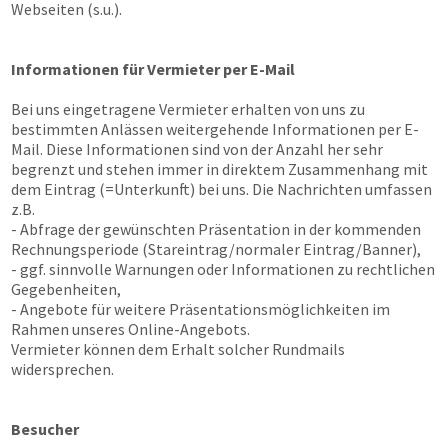
Webseiten (s.u.).
Informationen für Vermieter per E-Mail
Bei uns eingetragene Vermieter erhalten von uns zu
bestimmten Anlässen weitergehende Informationen per E-
Mail. Diese Informationen sind von der Anzahl her sehr
begrenzt und stehen immer in direktem Zusammenhang mit
dem Eintrag (=Unterkunft) bei uns. Die Nachrichten umfassen
z.B.
- Abfrage der gewünschten Präsentation in der kommenden
Rechnungsperiode (Stareintrag/normaler Eintrag/Banner),
- ggf. sinnvolle Warnungen oder Informationen zu rechtlichen
Gegebenheiten,
- Angebote für weitere Präsentationsmöglichkeiten im
Rahmen unseres Online-Angebots.
Vermieter können dem Erhalt solcher Rundmails
widersprechen.
Besucher