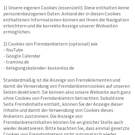
1) Unsere eigenen Cookies (essenziell): Diese enthalten keine
personenbezogenen Daten. Anhand der in diesen Cookies
enthaltenen Informationen können wir Ihnen die Navigation
erleichtern und die korrekte Anzeige unserer Webseiten
ermöglichen.
2) Cookies von Fremdanbietern (optional) wie
- YouTube
- Google Calendar
- tramino.de
- belegungskalender-kostenlos.de
Standardmäßig ist die Anzeige von Fremdelementen und
damit die Verwendung von Fremdanbietercookies auf unseren
Seiten deaktiviert. Sie können also unsere Webseite auch ganz
ohne Cookies von Fremdanbietern betrachten. Sobald eine
Seite Fremdinhalte enthält, können Sie der Anzeige dieser
Inhalte und damit der Verwendung von Cookies dieses
Anbieters zustimmen. Die Anzeige von
Fremdanbieterinhalten können Sie an gleicher Stelle auch
wieder deaktivieren. Bitte beachten Sie, dass einmal gesetzte
Cookies von Fremdanbietern nicht automatisch wieder