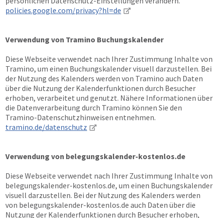
persönlichen Datenschutz-Einstellungen verändern.
policies.google.com/privacy?hl=de
Verwendung von Tramino Buchungskalender
Diese Webseite verwendet nach Ihrer Zustimmung Inhalte von
Tramino, um einen Buchungskalender visuell darzustellen. Bei
der Nutzung des Kalenders werden von Tramino auch Daten
über die Nutzung der Kalenderfunktionen durch Besucher
erhoben, verarbeitet und genutzt. Nähere Informationen über
die Datenverarbeitung durch Tramino können Sie den
Tramino-Datenschutzhinweisen entnehmen.
tramino.de/datenschutz
Verwendung von belegungskalender-kostenlos.de
Diese Webseite verwendet nach Ihrer Zustimmung Inhalte von
belegungskalender-kostenlos.de, um einen Buchungskalender
visuell darzustellen. Bei der Nutzung des Kalenders werden
von belegungskalender-kostenlos.de auch Daten über die
Nutzung der Kalenderfunktionen durch Besucher erhoben,