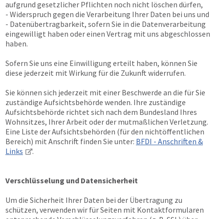
aufgrund gesetzlicher Pflichten noch nicht löschen dürfen,
- Widerspruch gegen die Verarbeitung Ihrer Daten bei uns und
- Datenübertragbarkeit, sofern Sie in die Datenverarbeitung
eingewilligt haben oder einen Vertrag mit uns abgeschlossen
haben.
Sofern Sie uns eine Einwilligung erteilt haben, können Sie
diese jederzeit mit Wirkung für die Zukunft widerrufen.
Sie können sich jederzeit mit einer Beschwerde an die für Sie
zuständige Aufsichtsbehörde wenden. Ihre zuständige
Aufsichtsbehörde richtet sich nach dem Bundesland Ihres
Wohnsitzes, Ihrer Arbeit oder der mutmaßlichen Verletzung.
Eine Liste der Aufsichtsbehörden (für den nichtöffentlichen
Bereich) mit Anschrift finden Sie unter:
BFDI - Anschriften &
Links
.
Verschlüsselung und Datensicherheit
Um die Sicherheit Ihrer Daten bei der Übertragung zu
schützen, verwenden wir für Seiten mit Kontaktformularen