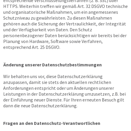
entsprechende Verschlüsselungsverfahren (z. B. SSL) über
HTTPS. Weiterhin treffen wir gemäß Art. 32 DSGVO technische
und organisatorische Maßnahmen, um ein angemessenes
Schutzniveau zu gewährleisten. Zu diesen Maßnahmen
gehören auch die Sicherung der Vertraulichkeit, der Integrität
und der Verfügbarkeit von Daten. Den Schutz
personenbezogener Daten berücksichtigen wir bereits bei der
Planung von Hardware, Software sowie Verfahren,
entsprechend Art. 25 DSGVO.
Änderung unserer Datenschutzbestimmungen
Wir behalten uns vor, diese Datenschutzerklärung
anzupassen, damit sie stets den aktuellen rechtlichen
Anforderungen entspricht oder um Änderungen unserer
Leistungen in der Datenschutzerklärung umzusetzen, z.B. bei
der Einführung neuer Dienste. Für Ihren erneuten Besuch gilt
dann die neue Datenschutzerklärung.
Fragen an den Datenschutz-Verantwortlichen